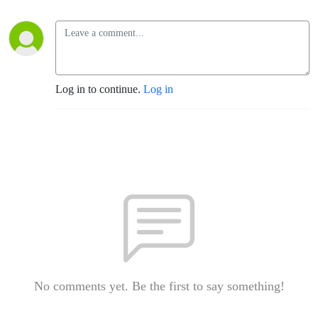
Log in to continue.
Log in
No comments yet. Be the first to say something!