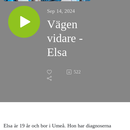
Sep 14, 2024
Vägen
vidare -
Elsa
522
Elsa är 19 år och bor i Umeå. Hon har diagnoserna